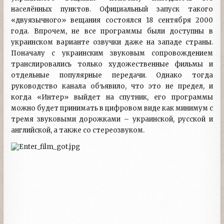
населённых пунктов. Официальный запуск такого
«двуязычного» вещания состоялся 18 сентября 2000
года. Впрочем, не все программы были доступны в
украинском варианте озвучки даже на западе страны.
Поначалу с украинским звуковым сопровождением
транслировались только художественные фильмы и
отдельные популярные передачи. Однако тогда
руководство канала объявило, что это не предел, и
когда «Интер» выйдет на спутник, его программы
можно будет принимать в цифровом виде как минимум с
тремя звуковыми дорожками – украинской, русской и
английской, а также со стереозвуком.