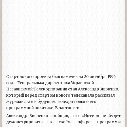
Старт нового проекта был намечен на 20 октября 1996
года. Генеральным директором Украинской
Независимой Телекорпорации стал Александр Зинченко,
который перед стартом нового телеканала рассказал
журналистам и будущим телезрителям о его
программной политике. В частности,
Александр Зинченко сообщил, что «Интер» не будет
демонстрировать в своём эфире программы