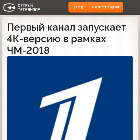
Вход
Регистрация
Первый канал запускает
4К-версию в рамках
ЧМ-2018