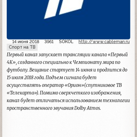
14 июня 2018
3961
SOKOL
http://www.cableman.ru
Спорт на ТВ
Первый канал запускает трансляции канала «Первый
4К», созданного специально к Чемпионату мира по
футболу. Вещание стартует 14 июня и продлится до
15 июля 2018 года. Подъем сигнала будет
осуществлять оператор «Орион»(спутниковое ТВ
«Телекарта»). Помимо сверхчеткого изображения,
канал будет отличаться использованием технологии
пространственного звучания Dolby Atmos.