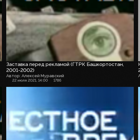
Заставка перед рекламой (ГТРК Башкортостан,
2001-2002)
Автор: Алексей Муравский
22 июля 2021, 14:00
1786