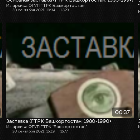
Из архива ФГУП ГТРК Башкортостан
30 сентября 2021, 19:34
1823
Заставка
00:37
Заставка (ГТРК Башкортостан, 1980-1990)
Из архива ФГУП ГТРК "Башкортостан"
30 сентября 2021, 15:19
1577