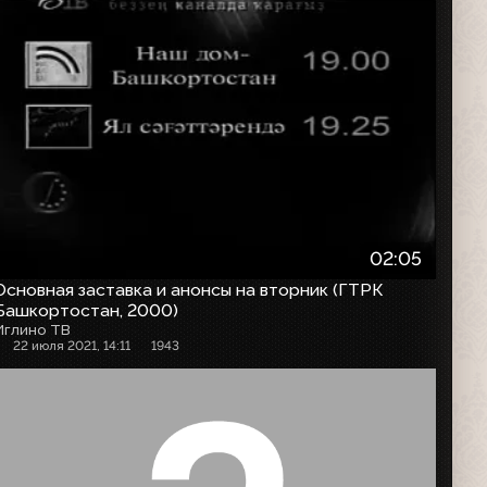
02:05
Основная заставка и анонсы на вторник (ГТРК
Башкортостан, 2000)
Иглино ТВ
22 июля 2021, 14:11
1943