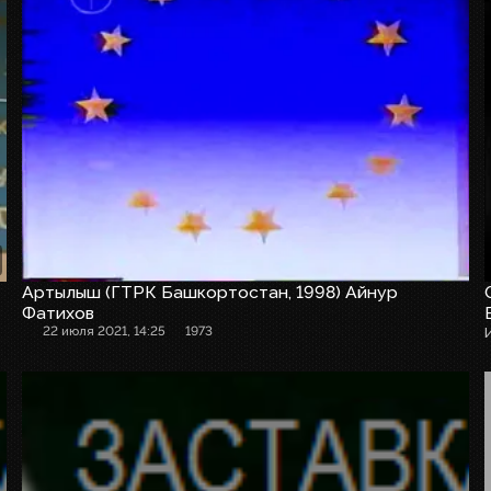
Артылыш (ГТРК Башкортостан, 1998) Айнур
Фатихов
22 июля 2021, 14:25
1973
Рекламная заставка