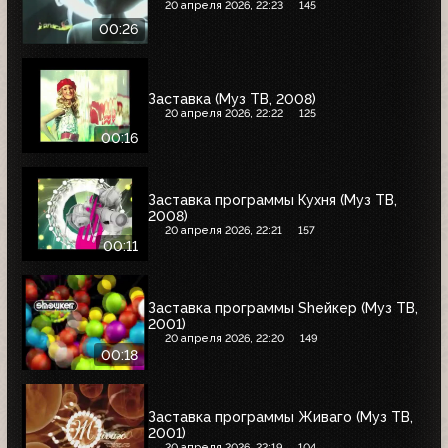
20 апреля 2026, 22:23
145
00:26
Заставка (Муз ТВ, 2008)
20 апреля 2026, 22:22
125
00:16
Заставка программы Кухня (Муз ТВ,
2008)
20 апреля 2026, 22:21
157
00:11
Заставка программы Shейкер (Муз ТВ,
2001)
20 апреля 2026, 22:20
149
00:18
Заставка программы Живаго (Муз ТВ,
2001)
20 апреля 2026, 22:19
104