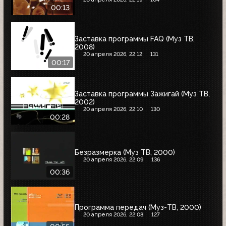
00:13
Заставка программы FAQ (Муз ТВ,
2008)
20 апреля 2026, 22:12
131
00:17
Заставка программы Зажигай (Муз ТВ,
2002)
20 апреля 2026, 22:10
130
00:28
Безразмерка (Муз ТВ, 2000)
20 апреля 2026, 22:09
136
00:36
Программа передач (Муз-ТВ, 2000)
20 апреля 2026, 22:08
127