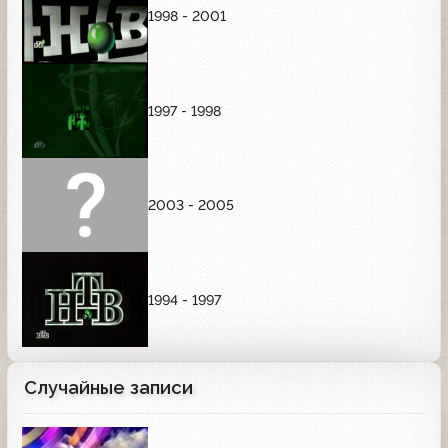
1998 - 2001
1997 - 1998
2003 - 2005
1994 - 1997
Случайные записи