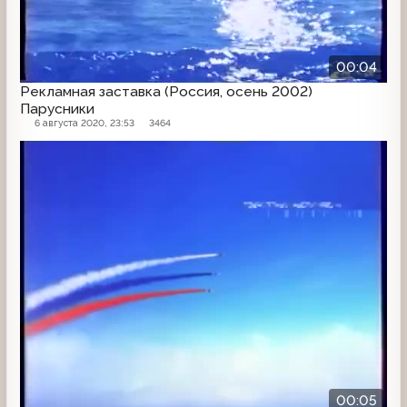
00:04
Рекламная заставка (Россия, осень 2002)
Парусники
6 августа 2020, 23:53
3464
Рекламная заставка
00:05