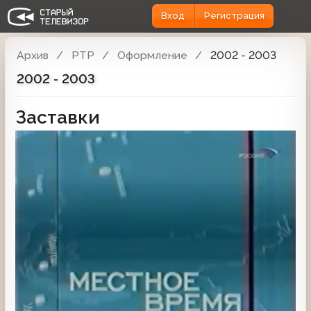
Вход
Регистрация
Архив
РТР
Оформление
2002 - 2003
2002 - 2003
Заставки
Заставка