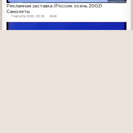
Рекламная заставка (Россия, осень 2002)
Самолеты
7 августа 2020, 00:35
3046
Рекламная заставка
00:04
Рекламная заставка (Россия, осень 2002)
Воздушные змеи
7 августа 2020, 00:35
2943