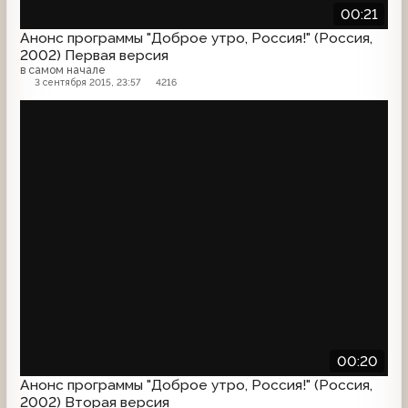
00:21
Анонс программы "Доброе утро, Россия!" (Россия,
2002) Первая версия
в самом начале
3 сентября 2015, 23:57
4216
Анонс
00:20
Анонс программы "Доброе утро, Россия!" (Россия,
2002) Вторая версия