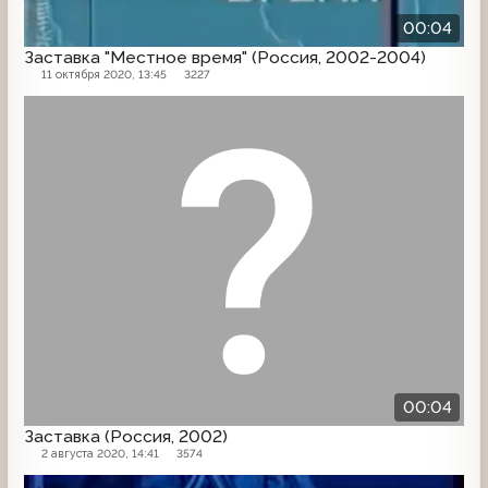
00:04
Заставка "Местное время" (Россия, 2002-2004)
11 октября 2020, 13:45
3227
Заставка
00:04
Заставка (Россия, 2002)
2 августа 2020, 14:41
3574
Часы