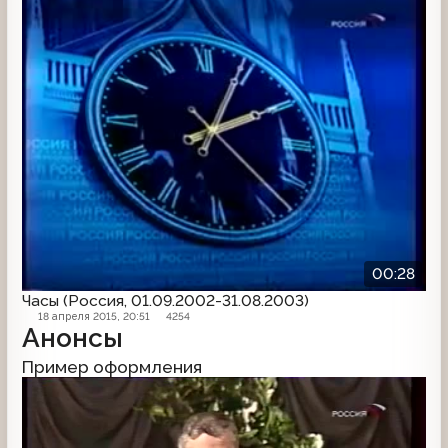
00:28
Часы (Россия, 01.09.2002-31.08.2003)
18 апреля 2015, 20:51
4254
Анонсы
Пример оформления
Анонс