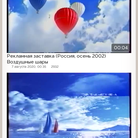
00:04
Рекламная заставка (Россия, осень 2002)
Воздушные шары
7 августа 2020, 00:35
2932
Рекламная заставка