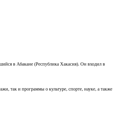
ийся в Абакане (Республика Хакасия). Он входил в
и, так и программы о культуре, спорте, науке, а также