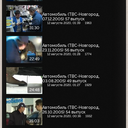
Автомобиль (ТВС-Новгород,
07.12.2005) 57 выпуск
12 августа 2020, 01:39
1963
31:30
Автомобиль (ТВС-Новгород,
23.11.2005) 56 выпуск
12 августа 2020, 01:28
1774
22:49
Автомобиль (ТВС-Новгород,
03.08.2005) 49 выпуск
12 августа 2020, 01:27
1929
24:48
Автомобиль (ТВС-Новгород,
26.10.2005) 54 выпуск
12 августа 2020, 00:36
1932
35:03