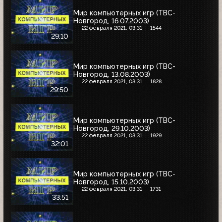
Мир компьютерных игр (ТВС-
Новгород, 16.07.2003)
22 февраля 2021, 03:31
1544
29:10
Мир компьютерных игр (ТВС-
Новгород, 13.08.2003)
22 февраля 2021, 03:31
1828
29:50
Мир компьютерных игр (ТВС-
Новгород, 29.10.2003)
22 февраля 2021, 03:31
1929
32:01
Мир компьютерных игр (ТВС-
Новгород, 15.10.2003)
22 февраля 2021, 03:31
1731
33:51