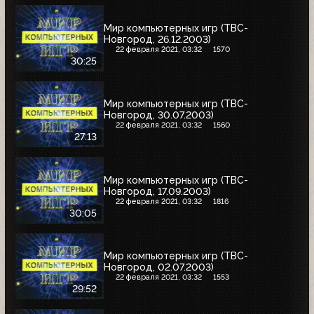
Мир компьютерных игр (ТВС-
Новгород, 26.12.2003)
22 февраля 2021, 03:32
1570
30:25
Мир компьютерных игр (ТВС-
Новгород, 30.07.2003)
22 февраля 2021, 03:32
1560
27:13
Мир компьютерных игр (ТВС-
Новгород, 17.09.2003)
22 февраля 2021, 03:32
1816
30:05
Мир компьютерных игр (ТВС-
Новгород, 02.07.2003)
22 февраля 2021, 03:32
1553
29:52