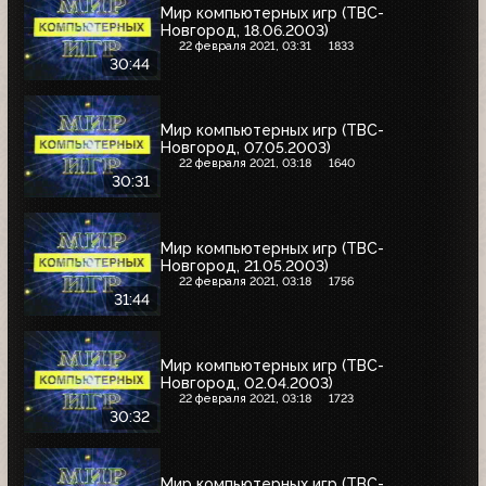
Мир компьютерных игр (ТВС-
Новгород, 18.06.2003)
22 февраля 2021, 03:31
1833
30:44
Мир компьютерных игр (ТВС-
Новгород, 07.05.2003)
22 февраля 2021, 03:18
1640
30:31
Мир компьютерных игр (ТВС-
Новгород, 21.05.2003)
22 февраля 2021, 03:18
1756
31:44
Мир компьютерных игр (ТВС-
Новгород, 02.04.2003)
22 февраля 2021, 03:18
1723
30:32
Мир компьютерных игр (ТВС-