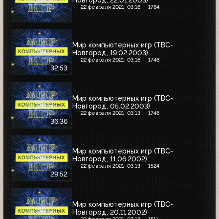
22 февраля 2021, 03:16
1784
Мир компьютерных игр (ТВС-
Новгород, 19.02.2003)
22 февраля 2021, 03:16
1746
32:53
Мир компьютерных игр (ТВС-
Новгород, 05.02.2003)
22 февраля 2021, 03:13
1746
36:36
Мир компьютерных игр (ТВС-
Новгород, 11.06.2002)
22 февраля 2021, 03:13
1524
29:52
Мир компьютерных игр (ТВС-
Новгород, 20.11.2002)