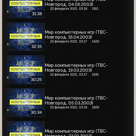
Новгород, 04.06.2003)
22 февраля 2021, 03:18
1911
31:38
Мир компьютерных игр (ТВС-
Новгород, 16.04.2003)
22 февраля 2021, 03:17
1420
32:35
Мир компьютерных игр (ТВС-
Новгород, 19.03.2003)
22 февраля 2021, 03:17
1631
30:25
Мир компьютерных игр (ТВС-
Новгород, 05.03.2003)
22 февраля 2021, 03:16
1829
30:34
Мир компьютерных игр (ТВС-
Новгород, 22.01.2003)