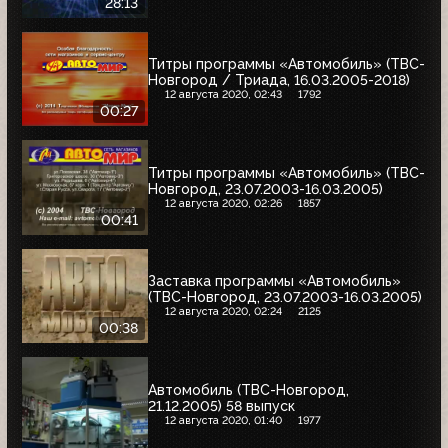
28:13
Титры программы «Автомобиль» (ТВС-
Новгород / Триада, 16.03.2005-2018)
12 августа 2020, 02:43
1792
00:27
Титры программы «Автомобиль» (ТВС-
Новгород, 23.07.2003-16.03.2005)
12 августа 2020, 02:26
1857
00:41
Заставка программы «Автомобиль»
(ТВС-Новгород, 23.07.2003-16.03.2005)
12 августа 2020, 02:24
2125
00:38
Автомобиль (ТВС-Новгород,
21.12.2005) 58 выпуск
12 августа 2020, 01:40
1977