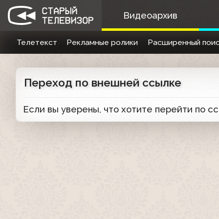
Видеоархив
Телетекст
Рекламные ролики
Расширенный поис
Переход по внешней ссылке
Если вы уверены, что хотите перейти по с