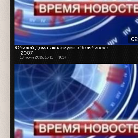
02
Юбилей Дома-аквариума в Челябинске
2007
18 июля 2015, 16:11
1614