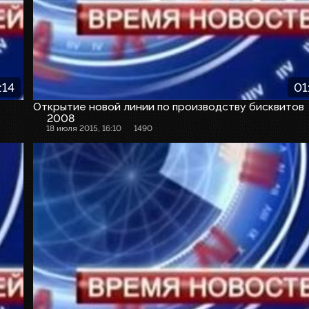
:14
01
Открытие новой линии по производству бисквитов
2008
18 июля 2015, 16:10
1490