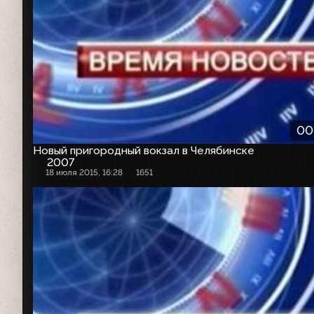
00
Новый пригородный вокзал в Челябинске
2007
18 июля 2015, 16:28
1651