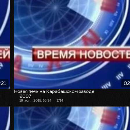
:21
02
Новая печь на Карабашском заводе
2007
18 июля 2015, 16:34
1714