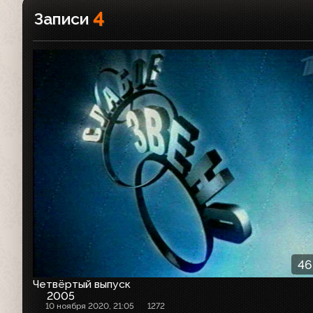
4
Записи
46
Четвёртый выпуск
2005
10 ноября 2020, 21:05
1272