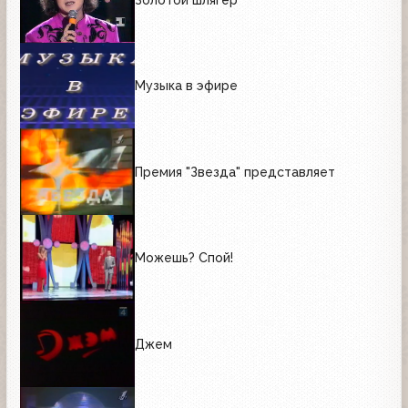
Музыка в эфире
Премия "Звезда" представляет
Можешь? Спой!
Джем