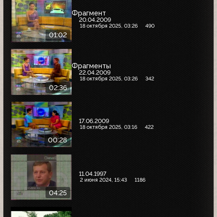
Фрагмент
20.04.2009
18 октября 2025, 03:26
490
01:02
Фрагменты
22.04.2009
18 октября 2025, 03:26
342
02:36
17.06.2009
18 октября 2025, 03:16
422
00:28
11.04.1997
2 июня 2024, 15:43
1186
04:25