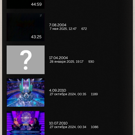
44:59
7.08.2004
7 мая 2025, 12:47
672
43:25
17.04.2004
28 января 2025, 19:17
930
4.09.2010
27 октября 2024, 00:35
1189
10.07.2010
27 октября 2024, 00:34
1086