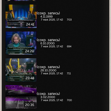
(сокр. запись)
4.11.1999
7 мая 2025, 17:42
703
24:41
(сокр. запись)
6.10.2000
7 мая 2025, 17:42
694
24:20
(сокр. запись)
28.10.2000
7 мая 2025, 17:42
711
23:48
(сокр. запись)
3.02.2000
7 мая 2025, 17:42
700
20:35