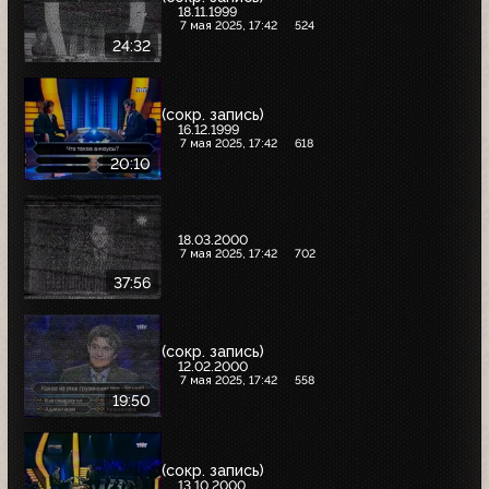
18.11.1999
7 мая 2025, 17:42
524
24:32
(сокр. запись)
16.12.1999
7 мая 2025, 17:42
618
20:10
18.03.2000
7 мая 2025, 17:42
702
37:56
(сокр. запись)
12.02.2000
7 мая 2025, 17:42
558
19:50
(сокр. запись)
13.10.2000