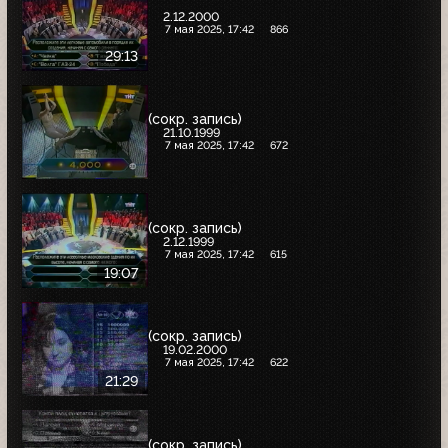
2.12.2000
7 мая 2025, 17:42
866
29:13
(сокр. запись)
21.10.1999
7 мая 2025, 17:42
672
(сокр. запись)
2.12.1999
7 мая 2025, 17:42
615
19:07
(сокр. запись)
19.02.2000
7 мая 2025, 17:42
622
21:29
(сокр. запись)