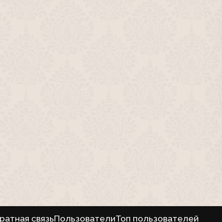
ратная связь
Пользователи
Топ пользователей