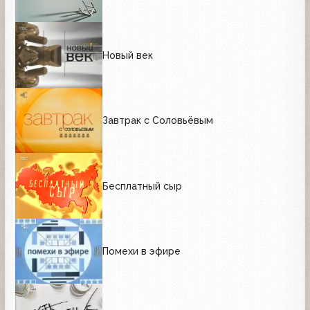
Новый век
Завтрак с Соловьёвым
Бесплатный сыр
Помехи в эфире