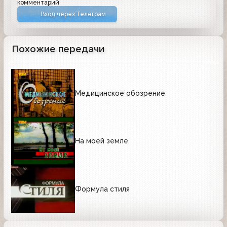
комментарий
Вход через Телеграм
Похожие передачи
Медицинское обозрение
На моей земле
Формула стиля