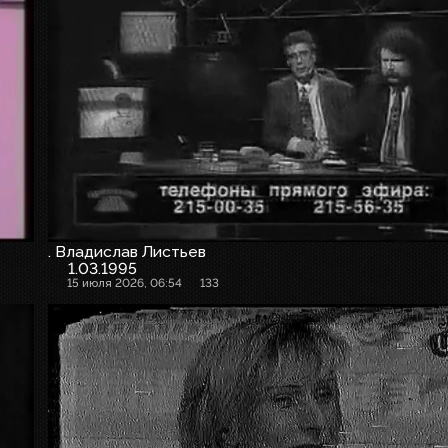
. Владислав Листьев
1.03.1995
15 июля 2026, 06:54
133