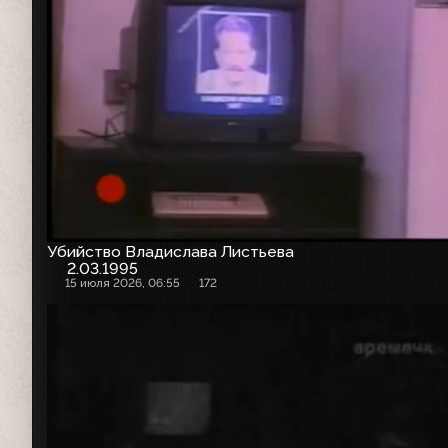
Убийство Владислава Листьева
2.03.1995
15 июля 2026, 06:55
172