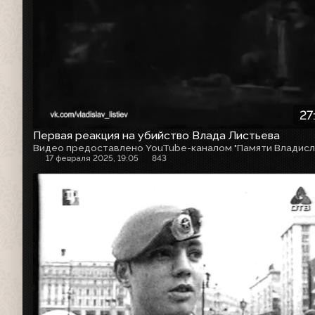
27
Первая реакция на убийство Влада Листьева
17 февраля 2025, 19:05
843