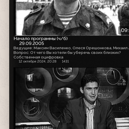
09
Начало программы (ч/б)
29.09.2005
Вопрос: От чего Вы хотели бы уберечь своих близких?
Собственная оцифровка
12 октября 2024, 20:28
1431