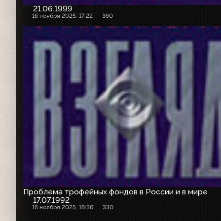
21.06.1999
16 ноября 2025, 17:22
360
Проблема трофейных фондов в России и в мире
17.07.1992
16 ноября 2025, 16:36
330