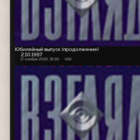
Юбилейный выпуск (продолжение)
2.10.1997
17 ноября 2025, 18:39
430