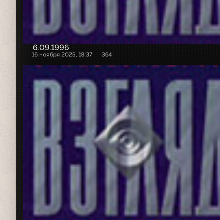
6.09.1996
16 ноября 2025, 18:37
364