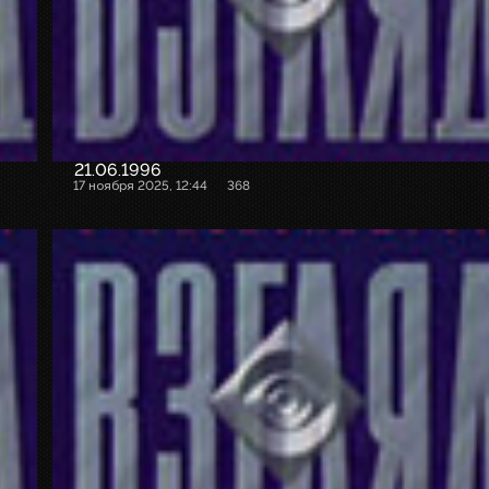
21.06.1996
17 ноября 2025, 12:44
368