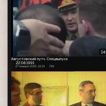
14
Августовский путч. Спецвыпуск
22.08.1991
27 января 2025, 22:21
739