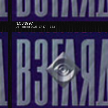
1.08.1997
16 ноября 2025, 17:47
333