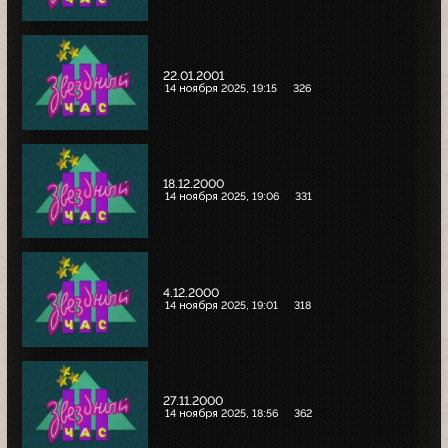
22.01.2001
14 ноября 2025, 19:15
326
18.12.2000
14 ноября 2025, 19:06
331
4.12.2000
14 ноября 2025, 19:01
318
27.11.2000
14 ноября 2025, 18:56
362