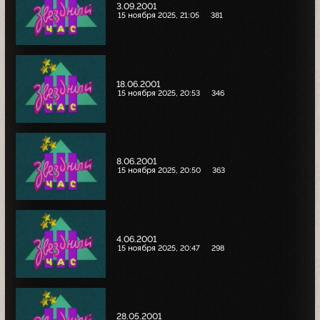
3.09.2001
15 ноября 2025, 21:05
381
18.06.2001
15 ноября 2025, 20:53
346
8.06.2001
15 ноября 2025, 20:50
363
4.06.2001
15 ноября 2025, 20:47
298
28.05.2001