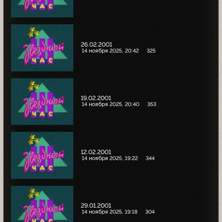
26.02.2001
14 ноября 2025, 20:42
325
19.02.2001
14 ноября 2025, 20:40
353
12.02.2001
14 ноября 2025, 19:22
344
29.01.2001
14 ноября 2025, 19:18
304