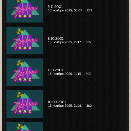
5.11.2001
16 ноября 2025, 05:07
283
8.10.2001
15 ноября 2025, 21:17
325
1.10.2001
15 ноября 2025, 21:15
302
10.09.2001
15 ноября 2025, 21:08
380