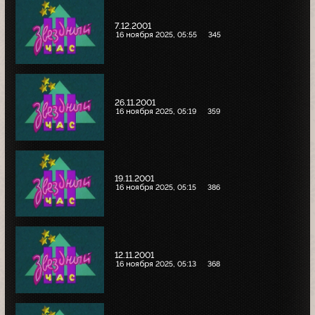
7.12.2001
16 ноября 2025, 05:55
345
26.11.2001
16 ноября 2025, 05:19
359
19.11.2001
16 ноября 2025, 05:15
386
12.11.2001
16 ноября 2025, 05:13
368