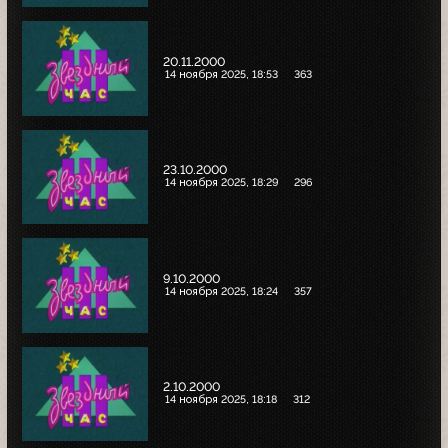
20.11.2000
14 ноября 2025, 18:53
363
23.10.2000
14 ноября 2025, 18:29
296
9.10.2000
14 ноября 2025, 18:24
357
2.10.2000
14 ноября 2025, 18:18
312