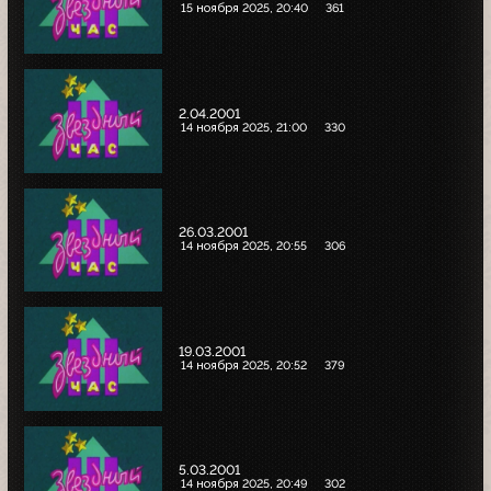
15 ноября 2025, 20:40
361
2.04.2001
14 ноября 2025, 21:00
330
26.03.2001
14 ноября 2025, 20:55
306
19.03.2001
14 ноября 2025, 20:52
379
5.03.2001
14 ноября 2025, 20:49
302