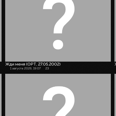
Жди меня (ОРТ, 27.05.2002)
1 августа 2026, 19:07
23