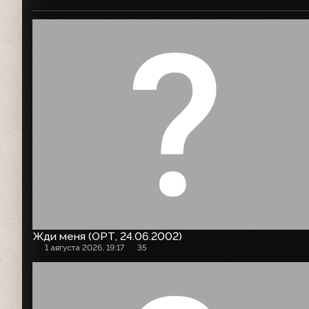
Жди меня (ОРТ, 24.06.2002)
1 августа 2026, 19:17
35