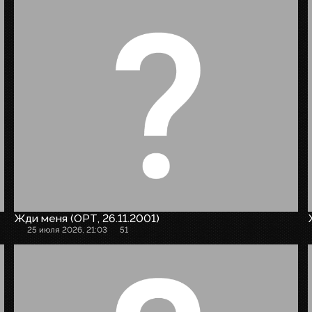
Жди меня (ОРТ, 26.11.2001)
25 июля 2026, 21:03
51