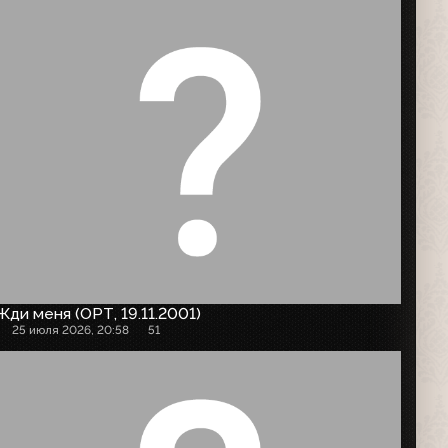
Жди меня (ОРТ, 19.11.2001)
25 июля 2026, 20:58
51