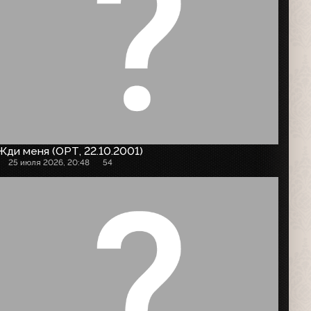
Жди меня (ОРТ, 22.10.2001)
25 июля 2026, 20:48
54