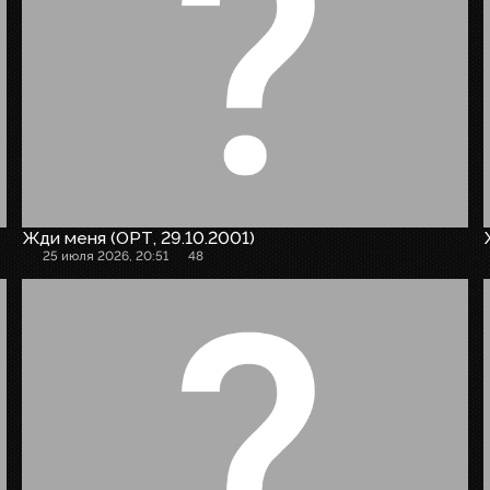
Жди меня (ОРТ, 29.10.2001)
25 июля 2026, 20:51
48