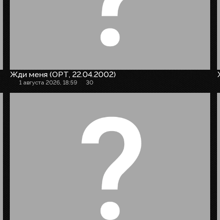
Жди меня (ОРТ, 22.04.2002)
1 августа 2026, 18:59
30