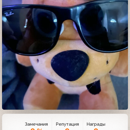
Замечания
Репутация
Награды