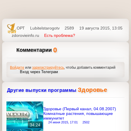
ОРТ
Lubitelstarogotv
2589
19 августа 2015, 13:05
zdorovieinfo.ru
Есть проблема?
0
Комментарии
Войдите
или
зарегистрируйтесь
, чтобы добавить
комментарий
Вход через Телеграм
Здоровье
Другие выпуски программы
Здоровье (Первый канал, 04.08.2007)
Комнатные растения, повышающие