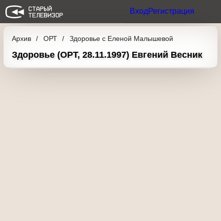
Вход
Регистрация
Архив
ОРТ
Здоровье с Еленой Малышевой
Здоровье (ОРТ, 28.11.1997) Евгений Весник