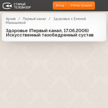
Вход
Регистрация
Архив
Первый канал
Здоровье с Еленой
Малышевой
Здоровье (Первый канал, 17.06.2006)
Искусственный тазобедренный сустав