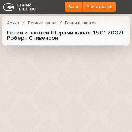
Вход
Регистрация
Архив
Первый канал
Гении и злодеи
Гении и злодеи (Первый канал, 15.01.2007)
Роберт Стивенсон