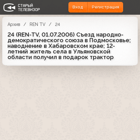
Вход
Регистрация
Архив
REN TV
24
24 (REN-TV, 01.07.2006) Съезд народно-
демократического союза в Подмосковье;
наводнение в Хабаровском крае; 12-
летний житель села в Ульяновской
области получил в подарок трактор