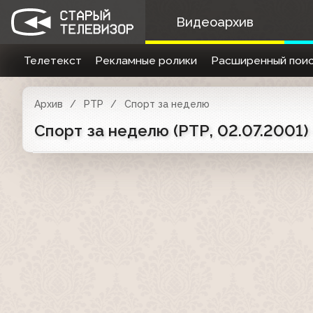
Видеоархив
Телетекст
Рекламные ролики
Расширенный поис
Архив
РТР
Спорт за неделю
Спорт за неделю (РТР, 02.07.2001) 