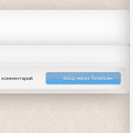
ь комментарий
Вход через Телеграм