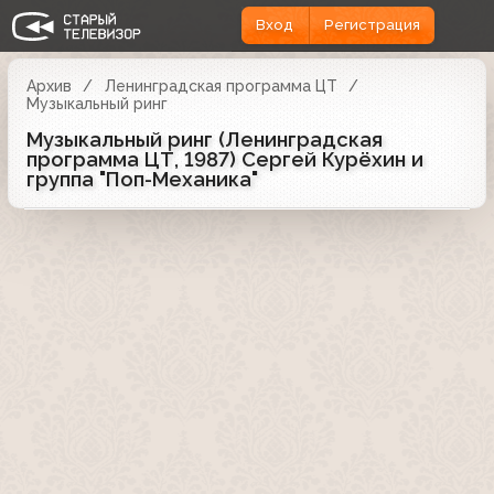
Вход
Регистрация
Архив
Ленинградская программа ЦТ
Музыкальный ринг
Музыкальный ринг (Ленинградская
программа ЦТ, 1987) Сергей Курёхин и
группа "Поп-Механика"