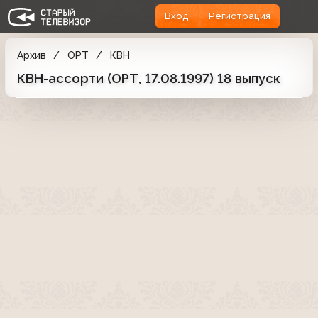
Вход
Регистрация
Архив
ОРТ
КВН
КВН-ассорти (ОРТ, 17.08.1997) 18 выпуск