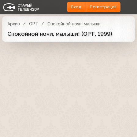
Вход
Регистрация
Архив
ОРТ
Спокойной ночи, малыши!
Спокойной ночи, малыши! (ОРТ, 1999)