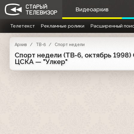
Видеоархив
Телетекст
Рекламные ролики
Расширенный поис
Архив
ТВ-6
Спорт недели
Спорт недели (ТВ-6, октябрь 1998)
ЦСКА — "Улкер"