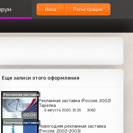
орум
Вход
Регистрация
Еще записи этого оформления
Рекламная заставка
Рекламная заставка (Россия, 2002)
Тарелка
6 августа 2020, 15:35
3082
00:04
Рекламная заставка
Новогодняя рекламная заставка
(Россия, 2002-2003)