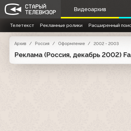
Видеоархив
Телетекст
Рекламные ролики
Расширенный поис
Архив
Россия
Оформление
2002 - 2003
Реклама (Россия, декабрь 2002) Fan