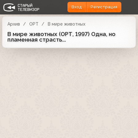
Вход
Регистрация
Архив
ОРТ
В мире животных
В мире животных (ОРТ, 1997) Одна, но
пламенная страсть...