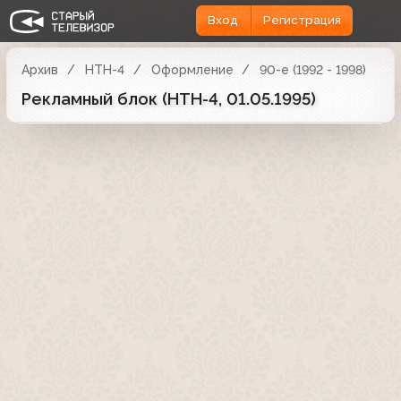
Вход
Регистрация
Архив
НТН-4
Оформление
90-е (1992 - 1998)
Рекламный блок (НТН-4, 01.05.1995)