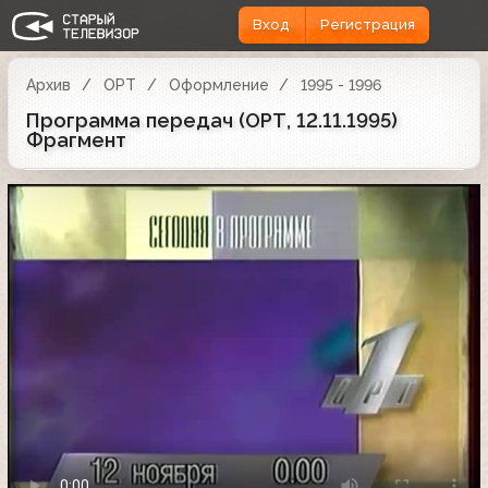
Вход
Регистрация
Архив
ОРТ
Оформление
1995 - 1996
Программа передач (ОРТ, 12.11.1995)
Фрагмент