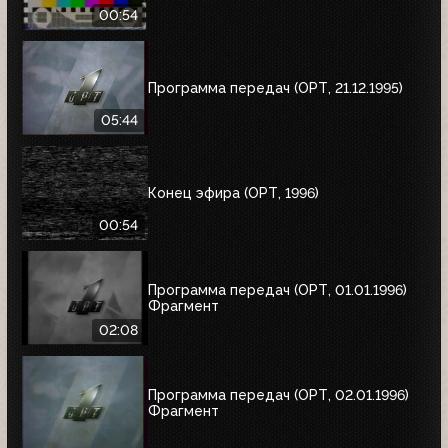
00:54
Программа передач (ОРТ, 21.12.1995)
05:44
Конец эфира (ОРТ, 1996)
00:54
Программа передач (ОРТ, 01.01.1996)
Фрагмент
02:08
Программа передач (ОРТ, 02.01.1996)
Фрагмент