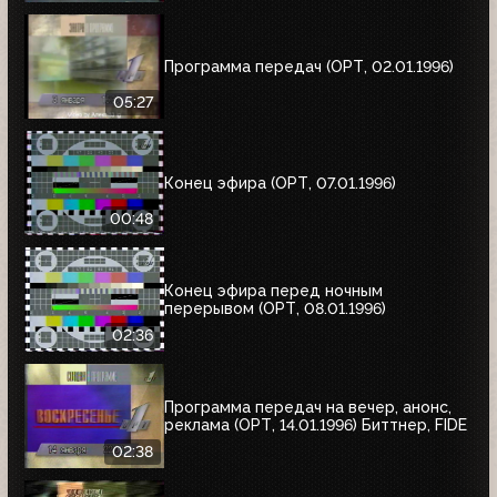
Программа передач (ОРТ, 02.01.1996)
05:27
Конец эфира (ОРТ, 07.01.1996)
00:48
Конец эфира перед ночным
перерывом (ОРТ, 08.01.1996)
02:36
Программа передач на вечер, анонс,
реклама (ОРТ, 14.01.1996) Биттнер, FIDE
02:38