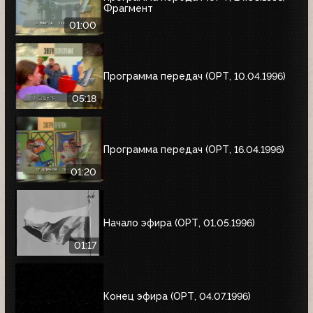
Фрагмент
01:00
Программа передач (ОРТ, 10.04.1996)
05:18
Программа передач (ОРТ, 16.04.1996)
01:20
Начало эфира (ОРТ, 01.05.1996)
01:17
Конец эфира (ОРТ, 04.07.1996)