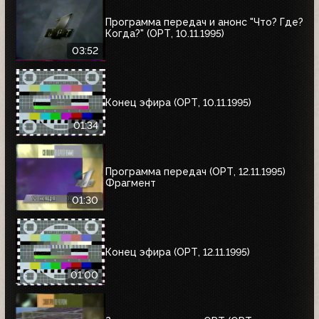
Программа передач и анонс "Что? Где?
Когда?" (ОРТ, 10.11.1995)
03:52
Конец эфира (ОРТ, 10.11.1995)
01:34
Программа передач (ОРТ, 12.11.1995)
Фрагмент
01:30
Конец эфира (ОРТ, 12.11.1995)
01:00