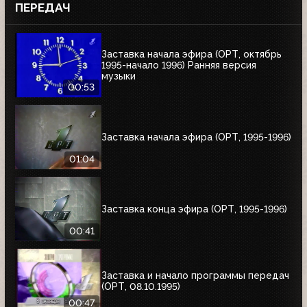
ПЕРЕДАЧ
Заставка начала эфира (ОРТ, октябрь
1995-начало 1996) Ранняя версия
музыки
00:53
Заставка начала эфира (ОРТ, 1995-1996)
01:04
Заставка конца эфира (ОРТ, 1995-1996)
00:41
Заставка и начало программы передач
(ОРТ, 08.10.1995)
00:47