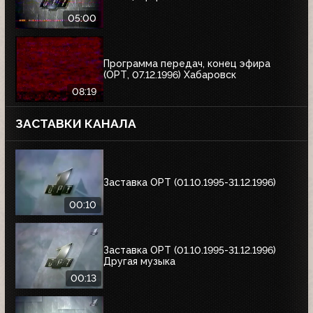
05:00
Программа передач, конец эфира
(ОРТ, 07.12.1996) Хабаровск
08:19
ЗАСТАВКИ КАНАЛА
Заставка ОРТ (01.10.1995-31.12.1996)
00:10
Заставка ОРТ (01.10.1995-31.12.1996)
Другая музыка
00:13