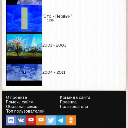
"Это - Первый"
1995
2001 - 2003
2004 - 2011
О проекте
Команда сайта
Помочь сайту
Правила
Обратная связь
Пользователи
Топ пользователей