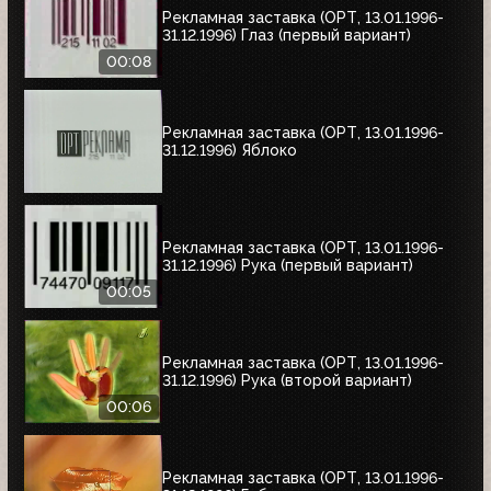
Рекламная заставка (ОРТ, 13.01.1996-
31.12.1996) Глаз (первый вариант)
00:08
Рекламная заставка (ОРТ, 13.01.1996-
31.12.1996) Яблоко
Рекламная заставка (ОРТ, 13.01.1996-
31.12.1996) Рука (первый вариант)
00:05
Рекламная заставка (ОРТ, 13.01.1996-
31.12.1996) Рука (второй вариант)
00:06
Рекламная заставка (ОРТ, 13.01.1996-