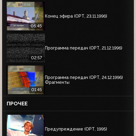
Конец эфира (ОРТ, 23.11.1996)
05:45
Программа передач (ОРТ, 21.12.1996)
02:57
Программа передач (ОРТ, 24.12.1996)
Фрагменты
01:45
ПРОЧЕЕ
Предупреждение (ОРТ, 1995)