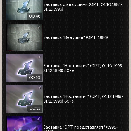
Заставка с ведущими (ОРТ, 01.10.1995-
31.12.1996)
00:46
Заставка "Ведущие" (ОРТ, 1996)
Заставка "Ностальгия" (ОРТ, 01.10.1995-
31.12.1996) 50-е
00:10
Заставка "Ностальгия" (ОРТ, 01.12.1995-
31.12.1996) 60-е
00:13
Заставка “ОРТ представляет“ (1995-