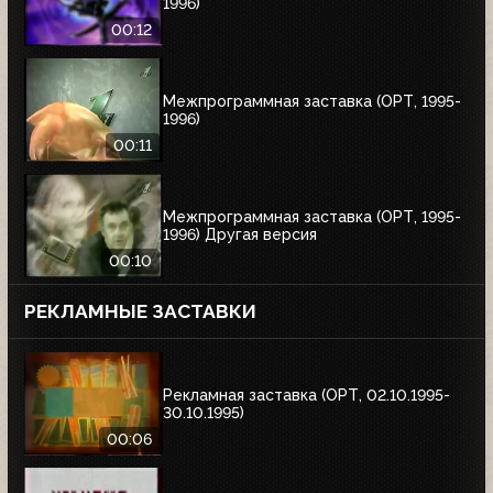
1996)
00:12
Межпрограммная заставка (ОРТ, 1995-
1996)
00:11
Межпрограммная заставка (ОРТ, 1995-
1996) Другая версия
00:10
РЕКЛАМНЫЕ ЗАСТАВКИ
Рекламная заставка (ОРТ, 02.10.1995-
30.10.1995)
00:06