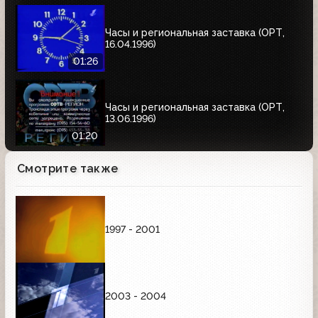
Часы и региональная заставка (ОРТ,
16.04.1996)
01:26
Часы и региональная заставка (ОРТ,
13.06.1996)
01:20
Смотрите также
1997 - 2001
2003 - 2004