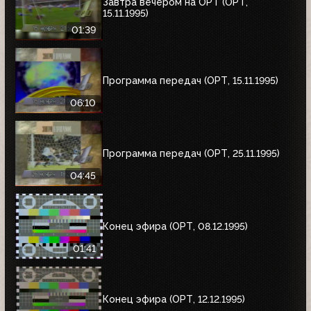
Завтра вечером на ОРТ (ОРТ,
15.11.1995)
01:39
Программа передач (ОРТ, 15.11.1995)
06:10
Программа передач (ОРТ, 25.11.1995)
04:45
Конец эфира (ОРТ, 08.12.1995)
01:41
Конец эфира (ОРТ, 12.12.1995)