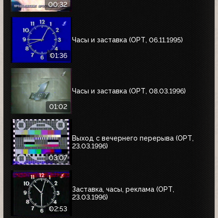
00:32
Часы и заставка (ОРТ, 06.11.1995)
01:36
Часы и заставка (ОРТ, 08.03.1996)
01:02
Выход с вечернего перерыва (ОРТ,
23.03.1996)
03:07
Заставка, часы, реклама (ОРТ,
23.03.1996)
02:53