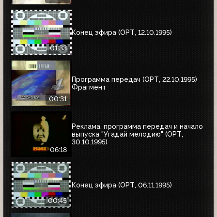
Конец эфира (ОРТ, 12.10.1995)
01:33
Программа передач (ОРТ, 22.10.1995)
Фрагмент
00:31
Реклама, программа передач и начало
выпуска "Угадай мелодию" (ОРТ,
30.10.1995)
06:18
Конец эфира (ОРТ, 06.11.1995)
00:45