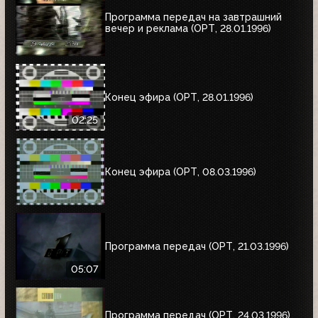
Программа передач на завтрашний
вечер и реклама (ОРТ, 28.01.1996)
Конец эфира (ОРТ, 28.01.1996)
02:25
Конец эфира (ОРТ, 08.03.1996)
Программа передач (ОРТ, 21.03.1996)
05:07
Программа передач (ОРТ, 24.03.1996)