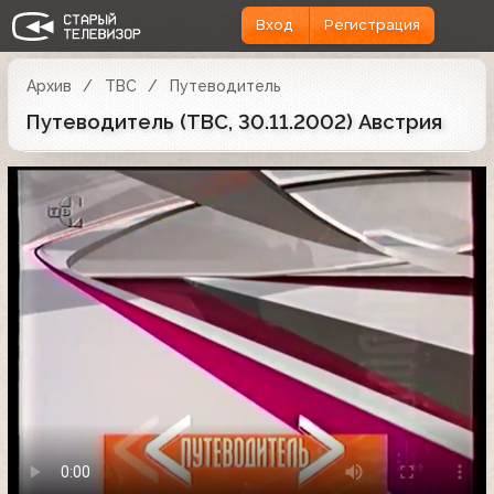
Вход
Регистрация
Архив
ТВС
Путеводитель
Путеводитель (ТВС, 30.11.2002) Австрия