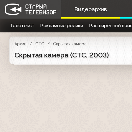
Видеоархив
Телетекст
Рекламные ролики
Расширенный поис
Архив
СТС
Скрытая камера
Скрытая камера (СТС, 2003)