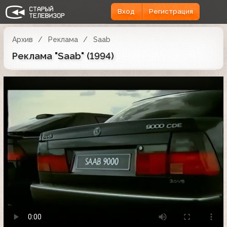
Вход
Регистрация
Архив
Реклама
Saab
Реклама "Saab" (1994)