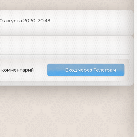
0 августа 2020, 20:48
ь комментарий
Вход через Телеграм