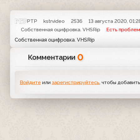
РТР
kstrvideo
2536
13 августа 2020, 01:2
Собственная оцифровка. VHSRip
Есть проблем
Собственная оцифровка. VHSRip
0
Комментарии
Войдите
или
зарегистрируйтесь
, чтобы добавит