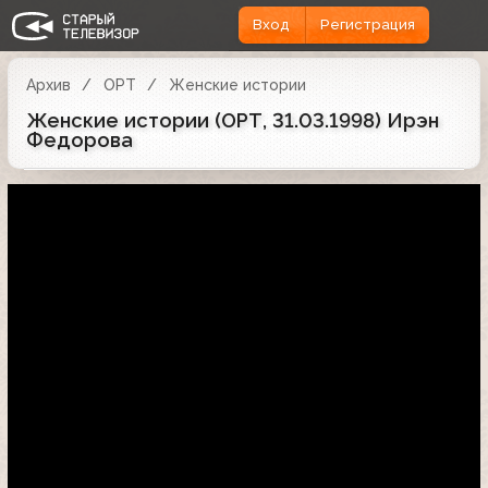
Вход
Регистрация
Архив
ОРТ
Женские истории
Женские истории (ОРТ, 31.03.1998) Ирэн
Федорова