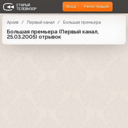
Вход
Регистрация
Архив
Первый канал
Большая премьера
Большая премьера (Первый канал,
25.03.2005) отрывок