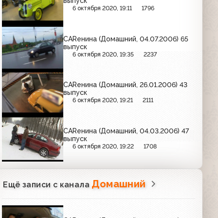
выпуск
6 октября 2020, 19:11
1796
CARенина (Домашний, 04.07.2006) 65
выпуск
6 октября 2020, 19:35
2237
CARенина (Домашний, 26.01.2006) 43
выпуск
6 октября 2020, 19:21
2111
CARенина (Домашний, 04.03.2006) 47
выпуск
6 октября 2020, 19:22
1708
Домашний
Ещё записи с канала