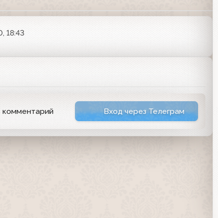
, 18:43
ь комментарий
Вход через Телеграм