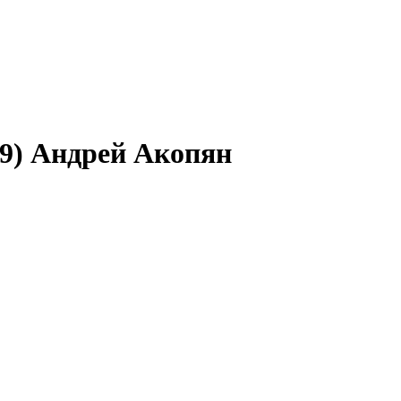
99) Андрей Акопян