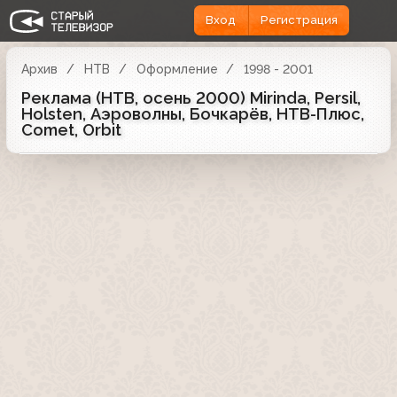
Вход
Регистрация
Архив
НТВ
Оформление
1998 - 2001
Реклама (НТВ, осень 2000) Mirinda, Persil,
Holsten, Аэроволны, Бочкарёв, НТВ-Плюс,
Comet, Orbit