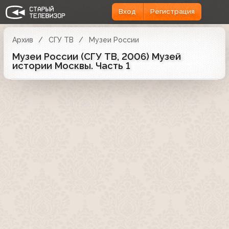
Вход
Регистрация
Архив
СГУ ТВ
Музеи России
Музеи России (СГУ ТВ, 2006) Музей
истории Москвы. Часть 1