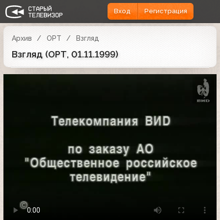
Вход
Регистрация
Архив
ОРТ
Взгляд
Взгляд (ОРТ, 01.11.1999)