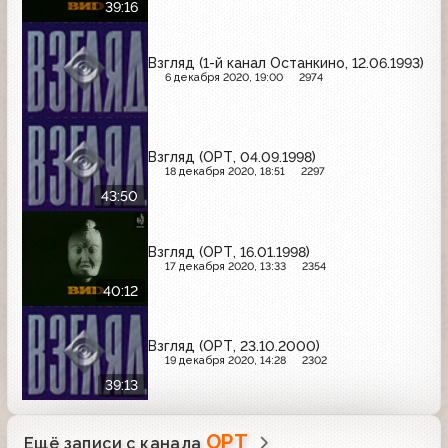
39:16
Взгляд (1-й канал Останкино, 12.06.1993)
6 декабря 2020, 19:00
2974
Взгляд (ОРТ, 04.09.1998)
18 декабря 2020, 18:51
2297
43:50
Взгляд (ОРТ, 16.01.1998)
17 декабря 2020, 13:33
2354
40:12
Взгляд (ОРТ, 23.10.2000)
19 декабря 2020, 14:28
2302
39:13
ОРТ
Ещё записи с канала