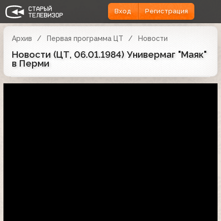
Вход
Регистрация
Архив
Первая программа ЦТ
Новости
Новости (ЦТ, 06.01.1984) Универмаг "Маяк"
в Перми