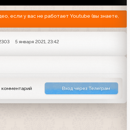
о, если у вас не работает Youtube (вы знаете,
2303
5 января 2021, 23:42
ь комментарий
Вход через Телеграм