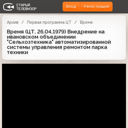
Вход
Регистрация
Архив
Первая программа ЦТ
Время
Время (ЦТ, 26.04.1979) Внедрение на
ивановском объединении
"Сельхозтехника" автоматизированной
системы управления ремонтом парка
техники